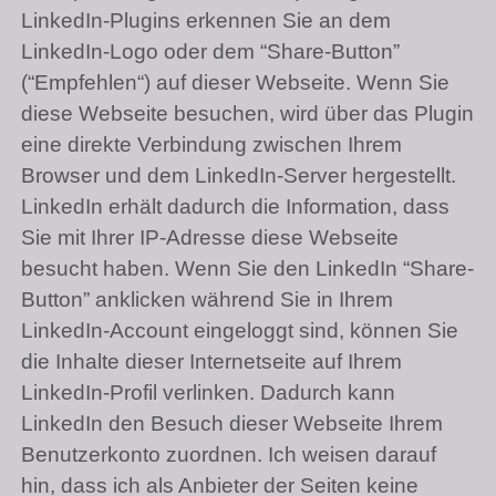
LinkedIn-Plugins erkennen Sie an dem
LinkedIn-Logo oder dem “Share-Button”
(“Empfehlen“) auf dieser Webseite. Wenn Sie
diese Webseite besuchen, wird über das Plugin
eine direkte Verbindung zwischen Ihrem
Browser und dem LinkedIn-Server hergestellt.
LinkedIn erhält dadurch die Information, dass
Sie mit Ihrer IP-Adresse diese Webseite
besucht haben. Wenn Sie den LinkedIn “Share-
Button” anklicken während Sie in Ihrem
LinkedIn-Account eingeloggt sind, können Sie
die Inhalte dieser Internetseite auf Ihrem
LinkedIn-Profil verlinken. Dadurch kann
LinkedIn den Besuch dieser Webseite Ihrem
Benutzerkonto zuordnen. Ich weisen darauf
hin, dass ich als Anbieter der Seiten keine