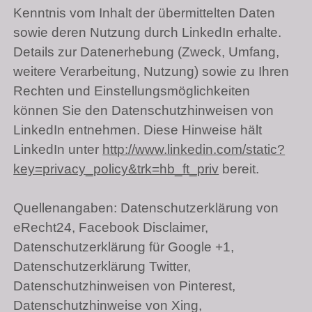
Kenntnis vom Inhalt der übermittelten Daten
sowie deren Nutzung durch LinkedIn erhalte.
Details zur Datenerhebung (Zweck, Umfang,
weitere Verarbeitung, Nutzung) sowie zu Ihren
Rechten und Einstellungsmöglichkeiten
können Sie den Datenschutzhinweisen von
LinkedIn entnehmen. Diese Hinweise hält
LinkedIn unter
http://www.linkedin.com/static?
key=privacy_policy&trk=hb_ft_priv
bereit.
Quellenangaben: Datenschutzerklärung von
eRecht24, Facebook Disclaimer,
Datenschutzerklärung für Google +1,
Datenschutzerklärung Twitter,
Datenschutzhinweisen von Pinterest,
Datenschutzhinweise von Xing,