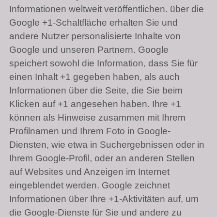
Informationen weltweit veröffentlichen. über die
Google +1-Schaltfläche erhalten Sie und
andere Nutzer personalisierte Inhalte von
Google und unseren Partnern. Google
speichert sowohl die Information, dass Sie für
einen Inhalt +1 gegeben haben, als auch
Informationen über die Seite, die Sie beim
Klicken auf +1 angesehen haben. Ihre +1
können als Hinweise zusammen mit Ihrem
Profilnamen und Ihrem Foto in Google-
Diensten, wie etwa in Suchergebnissen oder in
Ihrem Google-Profil, oder an anderen Stellen
auf Websites und Anzeigen im Internet
eingeblendet werden. Google zeichnet
Informationen über Ihre +1-Aktivitäten auf, um
die Google-Dienste für Sie und andere zu