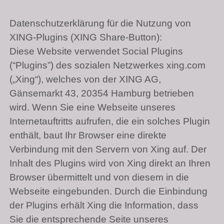
Datenschutzerklärung für die Nutzung von
XING
-Plugins (XING Share-Button):
Diese Website verwendet Social Plugins
(“Plugins”) des sozialen Netzwerkes xing.com
(„Xing“), welches von der
XING AG
,
Gänsemarkt 43, 20354 Hamburg betrieben
wird. Wenn Sie eine Webseite unseres
Internetauftritts aufrufen, die ein solches Plugin
enthält, baut Ihr Browser eine direkte
Verbindung mit den Servern von Xing auf. Der
Inhalt des Plugins wird von Xing direkt an Ihren
Browser übermittelt und von diesem in die
Webseite eingebunden. Durch die Einbindung
der Plugins erhält Xing die Information, dass
Sie die entsprechende Seite unseres