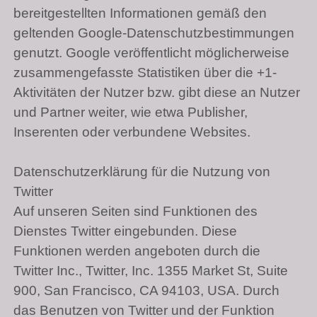
bereitgestellten Informationen gemäß den
geltenden Google-Datenschutzbestimmungen
genutzt. Google veröffentlicht möglicherweise
zusammengefasste Statistiken über die +1-
Aktivitäten der Nutzer bzw. gibt diese an Nutzer
und Partner weiter, wie etwa Publisher,
Inserenten oder verbundene Websites.
Datenschutzerklärung für die Nutzung von
Twitter
Auf unseren Seiten sind Funktionen des
Dienstes Twitter eingebunden. Diese
Funktionen werden angeboten durch die
Twitter Inc., Twitter, Inc. 1355 Market St, Suite
900, San Francisco,
CA 94103
, USA. Durch
das Benutzen von Twitter und der Funktion