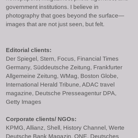
government institutions. I believe in
photography that goes beyond the surface—
images that are not just seen, but felt.
Editorial clients:
Der Spiegel, Stern, Focus, Financial Times
Germany, Süddeutsche Zeitung, Frankfurter
Allgemeine Zeitung, WMag, Boston Globe,
International Herald Tribune,
ADAC
travel
magazine, Deutsche Presseagentur
DPA
,
Getty Images
Corporate clients/ NGOs:
KPMG
, Allianz, Shell, History Channel, Werte
Deutsche Bank Magazin,
ONE
, Deutsches