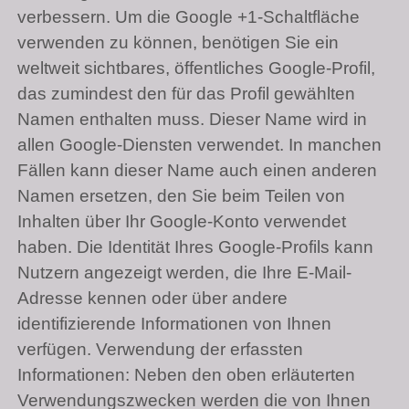
verbessern. Um die Google +1-Schaltfläche
verwenden zu können, benötigen Sie ein
weltweit sichtbares, öffentliches Google-Profil,
das zumindest den für das Profil gewählten
Namen enthalten muss. Dieser Name wird in
allen Google-Diensten verwendet. In manchen
Fällen kann dieser Name auch einen anderen
Namen ersetzen, den Sie beim Teilen von
Inhalten über Ihr Google-Konto verwendet
haben. Die Identität Ihres Google-Profils kann
Nutzern angezeigt werden, die Ihre E-Mail-
Adresse kennen oder über andere
identifizierende Informationen von Ihnen
verfügen. Verwendung der erfassten
Informationen: Neben den oben erläuterten
Verwendungszwecken werden die von Ihnen