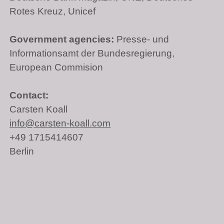
Rotes Kreuz, Unicef
Government agencies:
Presse- und
Informationsamt der Bundesregierung,
European Commision
Contact:
Carsten Koall
info@carsten-koall.com
+49 1715414607
Berlin