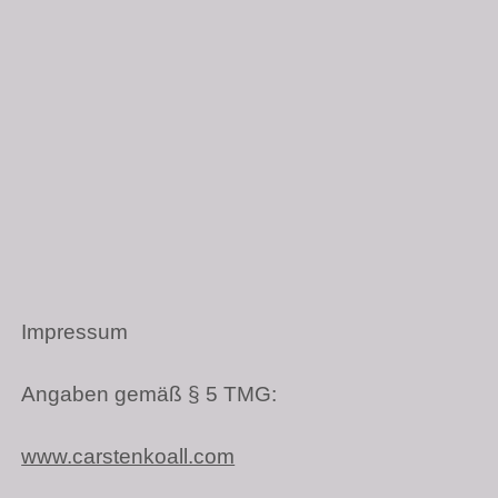
Impressum
Angaben gemäß § 5
TMG
:
www.carstenkoall.com