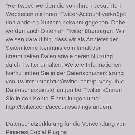
“Re-Tweet” werden die von Ihnen besuchten
Webseiten mit Ihrem Twitter-Account verknüpft
und anderen Nutzern bekannt gegeben. Dabei
werden auch Daten an Twitter übertragen. Wir
weisen darauf hin, dass wir als Anbieter der
Seiten keine Kenntnis vom Inhalt der
übermittelten Daten sowie deren Nutzung
durch Twitter erhalten. Weitere Informationen
hierzu finden Sie in der Datenschutzerklärung
von Twitter unter
http://twitter.com/privacy
. Ihre
Datenschutzeinstellungen bei Twitter können
Sie in den Konto-Einstellungen unter
http://twitter.com/account/settings
ändern.
Datenschutzerklärung für die Verwendung von
Pinterest Social Plugins