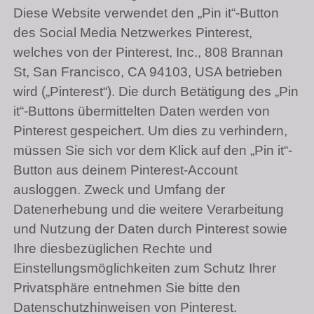
Diese Website verwendet den „Pin it“-Button
des Social Media Netzwerkes Pinterest,
welches von der Pinterest, Inc., 808 Brannan
St, San Francisco,
CA 94103
, USA betrieben
wird („Pinterest“). Die durch Betätigung des „Pin
it“-Buttons übermittelten Daten werden von
Pinterest gespeichert. Um dies zu verhindern,
müssen Sie sich vor dem Klick auf den „Pin it“-
Button aus deinem Pinterest-Account
ausloggen. Zweck und Umfang der
Datenerhebung und die weitere Verarbeitung
und Nutzung der Daten durch Pinterest sowie
Ihre diesbezüglichen Rechte und
Einstellungsmöglichkeiten zum Schutz Ihrer
Privatsphäre entnehmen Sie bitte den
Datenschutzhinweisen von Pinterest.