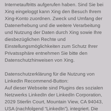
Internetauftritts aufgerufen haben. Sind Sie bei
Xing eingeloggt kann Xing den Besuch Ihrem
Xing-Konto zuordnen. Zweck und Umfang der
Datenerhebung und die weitere Verarbeitung
und Nutzung der Daten durch Xing sowie Ihre
diesbezüglichen Rechte und
Einstellungsmöglichkeiten zum Schutz Ihrer
Privatssphäre entnehmen Sie bitte den
Datenschutzhinweisen von Xing.
Datenschutzerklärung für die Nutzung von
LinkedIn Recommend-Button:
Auf dieser Webseite sind Plugins des sozialen
Netzwerks LinkedIn der LinkedIn Corporation,
2029 Stierlin Court, Mountain View,
CA 94043
,
USA (nachfolgend “LinkedIn”). integriert. Die