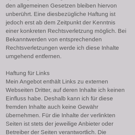
den allgemeinen Gesetzen bleiben hiervon
unberührt. Eine diesbezügliche Haftung ist
jedoch erst ab dem Zeitpunkt der Kenntnis
einer konkreten Rechtsverletzung möglich. Bei
Bekanntwerden von entsprechenden
Rechtsverletzungen werde ich diese Inhalte
umgehend entfernen.
Haftung für Links
Mein Angebot enthält Links zu externen
Webseiten Dritter, auf deren Inhalte ich keinen
Einfluss habe. Deshalb kann ich für diese
fremden Inhalte auch keine Gewähr
übernehmen. Für die Inhalte der verlinkten
Seiten ist stets der jeweilige Anbieter oder
Betreiber der Seiten verantwortlich. Die