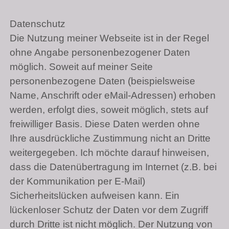
Datenschutz
Die Nutzung meiner Webseite ist in der Regel
ohne Angabe personenbezogener Daten
möglich. Soweit auf meiner Seite
personenbezogene Daten (beispielsweise
Name, Anschrift oder eMail-Adressen) erhoben
werden, erfolgt dies, soweit möglich, stets auf
freiwilliger Basis. Diese Daten werden ohne
Ihre ausdrückliche Zustimmung nicht an Dritte
weitergegeben. Ich möchte darauf hinweisen,
dass die Datenübertragung im Internet (z.B. bei
der Kommunikation per E-Mail)
Sicherheitslücken aufweisen kann. Ein
lückenloser Schutz der Daten vor dem Zugriff
durch Dritte ist nicht möglich. Der Nutzung von