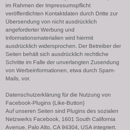
im Rahmen der Impressumspflicht
veröffentlichten Kontaktdaten durch Dritte zur
Übersendung von nicht ausdrücklich
angeforderter Werbung und
Informationsmaterialien wird hiermit
ausdrücklich widersprochen. Der Betreiber der
Seiten behält sich ausdrücklich rechtliche
Schritte im Falle der unverlangten Zusendung
von Werbeinformationen, etwa durch Spam-
Mails, vor.
Datenschutzerklärung für die Nutzung von
Facebook-Plugins (Like-Button)
Auf unseren Seiten sind Plugins des sozialen
Netzwerks Facebook, 1601 South California
Avenue, Palo Alto,
CA 94304
, USA integriert.