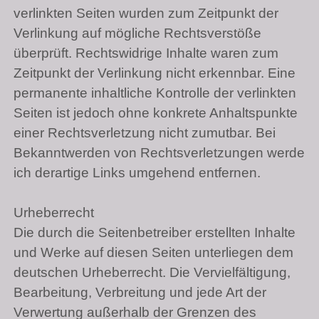
verlinkten Seiten wurden zum Zeitpunkt der
Verlinkung auf mögliche Rechtsverstöße
überprüft. Rechtswidrige Inhalte waren zum
Zeitpunkt der Verlinkung nicht erkennbar. Eine
permanente inhaltliche Kontrolle der verlinkten
Seiten ist jedoch ohne konkrete Anhaltspunkte
einer Rechtsverletzung nicht zumutbar. Bei
Bekanntwerden von Rechtsverletzungen werde
ich derartige Links umgehend entfernen.
Urheberrecht
Die durch die Seitenbetreiber erstellten Inhalte
und Werke auf diesen Seiten unterliegen dem
deutschen Urheberrecht. Die Vervielfältigung,
Bearbeitung, Verbreitung und jede Art der
Verwertung außerhalb der Grenzen des