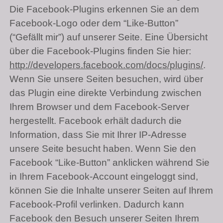
Die Facebook-Plugins erkennen Sie an dem
Facebook-Logo oder dem “Like-Button”
(“Gefällt mir”) auf unserer Seite. Eine Übersicht
über die Facebook-Plugins finden Sie hier:
http://developers.facebook.com/docs/plugins/
.
Wenn Sie unsere Seiten besuchen, wird über
das Plugin eine direkte Verbindung zwischen
Ihrem Browser und dem Facebook-Server
hergestellt. Facebook erhält dadurch die
Information, dass Sie mit Ihrer IP-Adresse
unsere Seite besucht haben. Wenn Sie den
Facebook “Like-Button” anklicken während Sie
in Ihrem Facebook-Account eingeloggt sind,
können Sie die Inhalte unserer Seiten auf Ihrem
Facebook-Profil verlinken. Dadurch kann
Facebook den Besuch unserer Seiten Ihrem