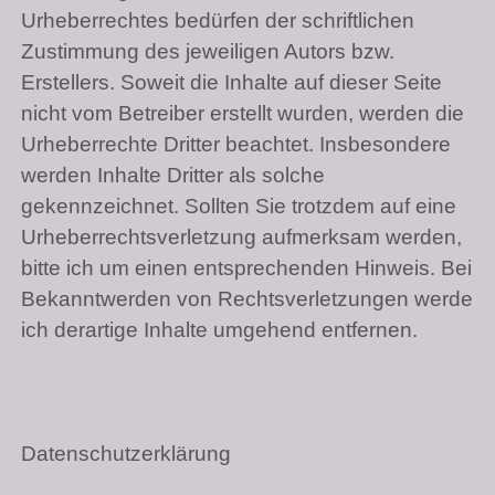
Urheberrechtes bedürfen der schriftlichen
Zustimmung des jeweiligen Autors bzw.
Erstellers. Soweit die Inhalte auf dieser Seite
nicht vom Betreiber erstellt wurden, werden die
Urheberrechte Dritter beachtet. Insbesondere
werden Inhalte Dritter als solche
gekennzeichnet. Sollten Sie trotzdem auf eine
Urheberrechtsverletzung aufmerksam werden,
bitte ich um einen entsprechenden Hinweis. Bei
Bekanntwerden von Rechtsverletzungen werde
ich derartige Inhalte umgehend entfernen.
Datenschutzerklärung