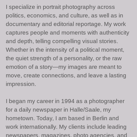
I specialize in portrait photography across
politics, economics, and culture, as well as in
documentary and editorial reportage. My work
captures people and moments with authenticity
and depth, telling compelling visual stories.
Whether in the intensity of a political moment,
the quiet strength of a personality, or the raw
emotion of a story—my images are meant to
move, create connections, and leave a lasting
impression.
I began my career in 1994 as a photographer
for a daily newspaper in Halle/Saale, my
hometown. Today, I am based in Berlin and
work internationally. My clients include leading
newspapers, magazines, photo agencies, and