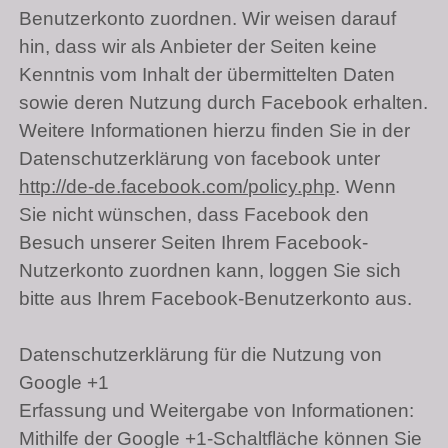
Benutzerkonto zuordnen. Wir weisen darauf
hin, dass wir als Anbieter der Seiten keine
Kenntnis vom Inhalt der übermittelten Daten
sowie deren Nutzung durch Facebook erhalten.
Weitere Informationen hierzu finden Sie in der
Datenschutzerklärung von facebook unter
http://de-de.facebook.com/policy.php
. Wenn
Sie nicht wünschen, dass Facebook den
Besuch unserer Seiten Ihrem Facebook-
Nutzerkonto zuordnen kann, loggen Sie sich
bitte aus Ihrem Facebook-Benutzerkonto aus.
Datenschutzerklärung für die Nutzung von
Google +1
Erfassung und Weitergabe von Informationen:
Mithilfe der Google +1-Schaltfläche können Sie