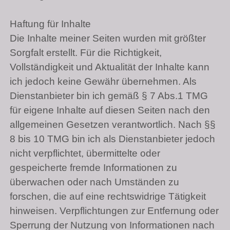
Haftung für Inhalte
Die Inhalte meiner Seiten wurden mit größter
Sorgfalt erstellt. Für die Richtigkeit,
Vollständigkeit und Aktualität der Inhalte kann
ich jedoch keine Gewähr übernehmen. Als
Dienstanbieter bin ich gemäß § 7 Abs.1
TMG
für eigene Inhalte auf diesen Seiten nach den
allgemeinen Gesetzen verantwortlich. Nach §§
8 bis 10
TMG
bin ich als Dienstanbieter jedoch
nicht verpflichtet, übermittelte oder
gespeicherte fremde Informationen zu
überwachen oder nach Umständen zu
forschen, die auf eine rechtswidrige Tätigkeit
hinweisen. Verpflichtungen zur Entfernung oder
Sperrung der Nutzung von Informationen nach